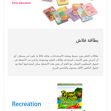
بطاقة فلاش
بطاقات التعلم مورد بسيط ومتعدد الاستخدامات، ولكنه غالبًا ما يكون غير مستغل. أود
أن أعرض بعض الأسباب لاستخدام بطاقات التعلم ومجموعة مختارة من الأنشطة في
فصول المتعلمين الصغار، مع العلم أن بعض هذه الأنشطة يمكن استخدامها أيضًا مع
فصول البالغين الأقل مستوى والمُحبين للمرح.