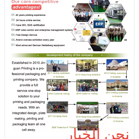
نحن الخيار