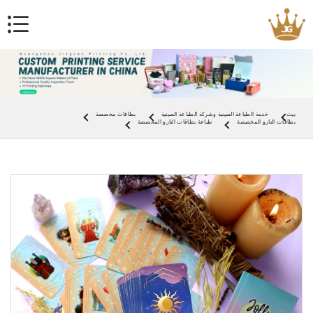
بيت
خدمة الطباعة الصينية وشركة الطباعة الصينية
بطاقات مخصصة
بطاقات التارو المخصصة
طباعة بطاقات التارو المخصصة