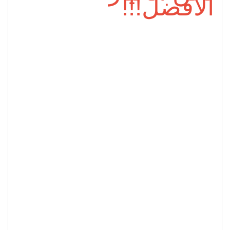
الأفضل!!!