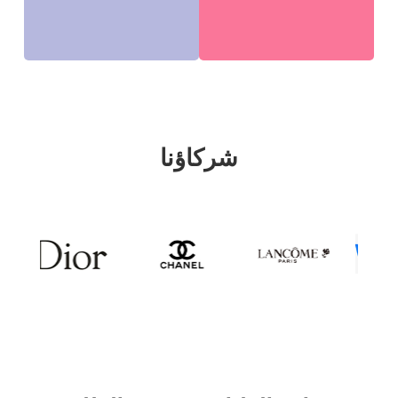
شركاؤنا