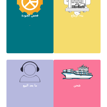
بدء الإنتاج
فحص الجودة
شحن
ما بعد البيع