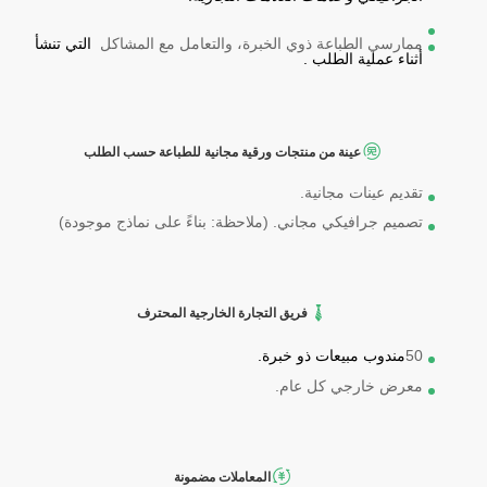
ممارسي الطباعة ذوي الخبرة، والتعامل مع المشاكل
التي تنشأ
أثناء عملية الطلب
.
عينة من منتجات ورقية مجانية للطباعة حسب الطلب
تقديم عينات مجانية.
تصميم جرافيكي مجاني. (ملاحظة: بناءً على نماذج موجودة)
فريق التجارة الخارجية المحترف
50
مندوب مبيعات ذو خبرة.
معرض خارجي كل عام.
المعاملات مضمونة