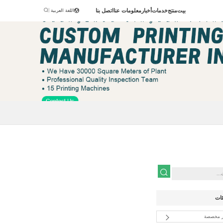
|
بيت
منتج
خدمات
أخبار
معلومات عنا
اتصل بنا
اللغة العربية
ئات
ر مخصصة