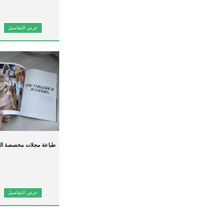
عرض التفاصيل
طباعة مجلات مخصصة ال
للبيع الساخن
عرض التفاصيل