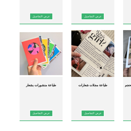
عرض التفاصيل
عرض التفاصيل
حجم
طباعة مجلات شعارات
طباعة منشورات بشعار
مخصصة الحجم للبيع
مخصص للبيع بسعر خاص
عرض التفاصيل
عرض التفاصيل