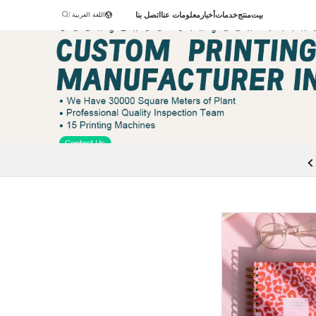
|
بيت
منتج
خدمات
أخبار
معلومات عنا
اتصل بنا
اللغة العربية