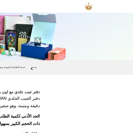
بيت
خدمة الطباعة الصينية وشر
دفتر جيب جلدي مع لون و
دقيقة ومتينة، وهو صغي
ذات الحجم الكبير بسهول