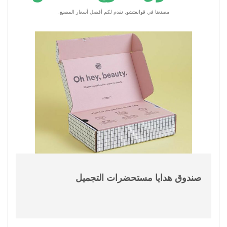
مصنعنا في قوانغتشو. نقدم لكم أفضل أسعار المصنع.
صندوق هدايا مستحضرات التجميل