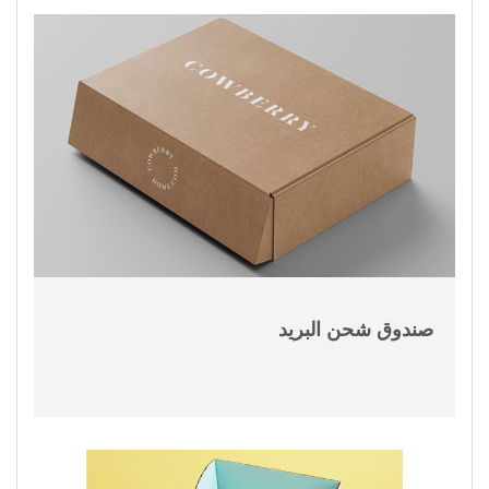
صندوق شحن البريد