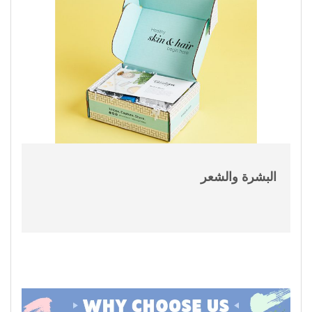
البشرة والشعر