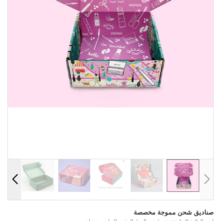
صناديق شحن مموجة مخصصة