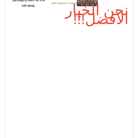
نحن الخيار
الأفضل!!!