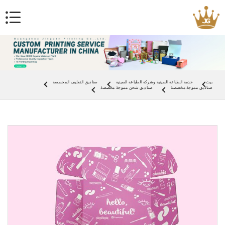
بيت
خدمة الطباعة الصينية وشركة الطباعة الصينية
صناديق التغليف المخصصة
صناديق مموجة مخصصة
صناديق شحن مموجة مخصصة