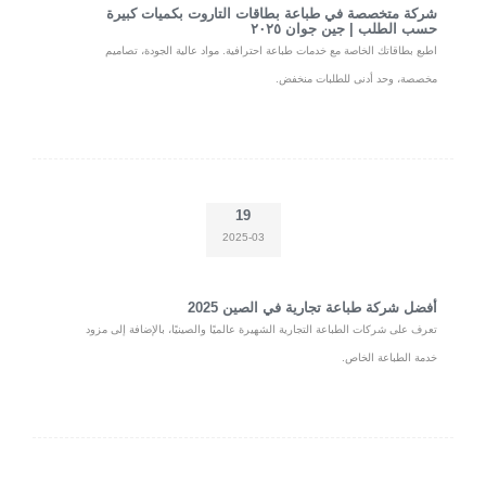
شركة متخصصة في طباعة بطاقات التاروت بكميات كبيرة
حسب الطلب | جين جوان ٢٠٢٥
اطبع بطاقاتك الخاصة مع خدمات طباعة احترافية. مواد عالية الجودة، تصاميم
مخصصة، وحد أدنى للطلبات منخفض.
19
2025-03
أفضل شركة طباعة تجارية في الصين 2025
تعرف على شركات الطباعة التجارية الشهيرة عالميًا والصينيًا، بالإضافة إلى مزود
خدمة الطباعة الخاص.