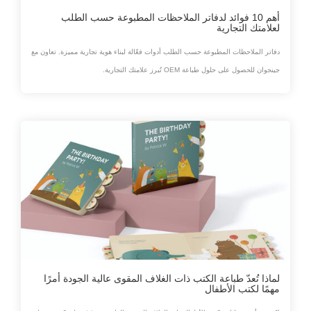
أهم 10 فوائد لدفاتر الملاحظات المطبوعة حسب الطلب
لعلامتك التجارية
دفاتر الملاحظات المطبوعة حسب الطلب أدوات فعّالة لبناء هوية تجارية مميزة. تعاون مع
جينجوان للحصول على حلول طباعة OEM تُبرز علامتك التجارية.
لماذا تُعدّ طباعة الكتب ذات الغلاف المقوى عالية الجودة أمرًا
مهمًا لكتب الأطفال