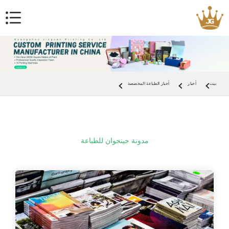
بيت
أخبار
أخبار الطباعة المخصصة
مدونة جينجوان للطباعة